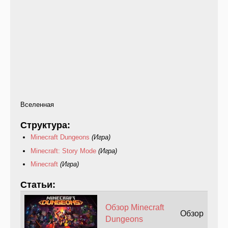
Вселенная
Структура:
Minecraft Dungeons
(Игра)
Minecraft: Story Mode
(Игра)
Minecraft
(Игра)
Статьи:
Обзор Minecraft
Обзор
Dungeons