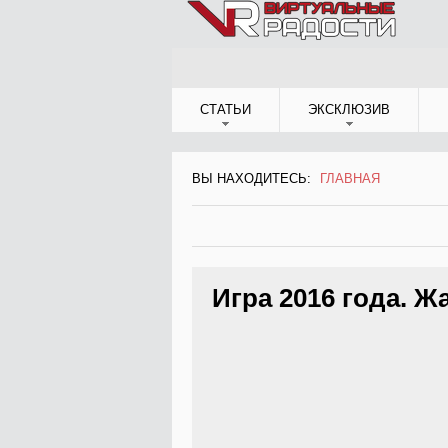
Jump to Navigation
СТАТЬИ
ЭКСКЛЮЗИВ
ВЫ НАХОДИТЕСЬ:
ГЛАВНАЯ
ВЫ НАХОДИТЕСЬ
Игра 2016 года. 