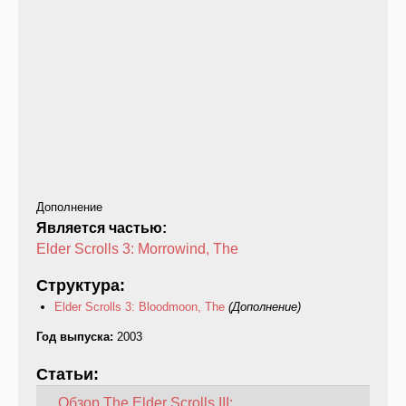
Дополнение
Является частью:
Elder Scrolls 3: Morrowind, The
Структура:
Elder Scrolls 3: Bloodmoon, The
(Дополнение)
Год выпуска:
2003
Статьи:
Обзор The Elder Scrolls III: