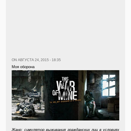
ON АВГУСТА 24, 2015 - 18:35
Моя оборона
Жанр: симулятор выживания гражданских лиц в условиях