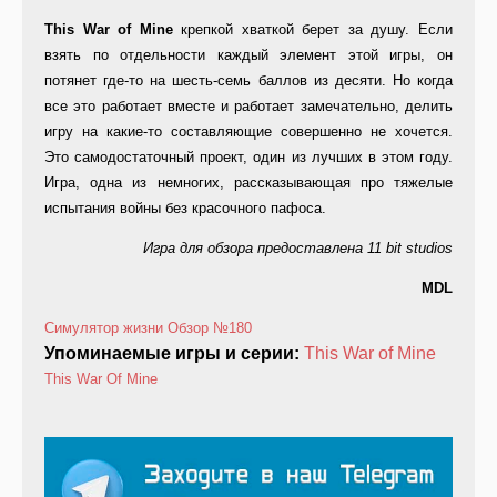
This War of Mine
крепкой хваткой берет за душу. Если
взять по отдельности каждый элемент этой игры, он
потянет где-то на шесть-семь баллов из десяти. Но когда
все это работает вместе и работает замечательно, делить
игру на какие-то составляющие совершенно не хочется.
Это самодостаточный проект, один из лучших в этом году.
Игра, одна из немногих, рассказывающая про тяжелые
испытания войны без красочного пафоса.
Игра для обзора предоставлена 11 bit studios
MDL
Симулятор жизни
Обзор
№180
Упоминаемые игры и серии:
This War of Mine
This War Of Mine