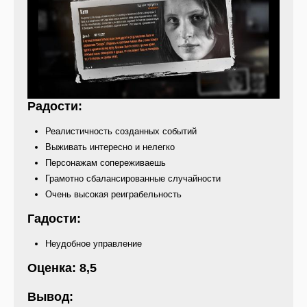
Радости:
Реалистичность созданных событий
Выживать интересно и нелегко
Персонажам сопереживаешь
Грамотно сбалансированные случайности
Очень высокая реиграбельность
Гадости:
Неудобное управление
Оценка: 8,5
Вывод: