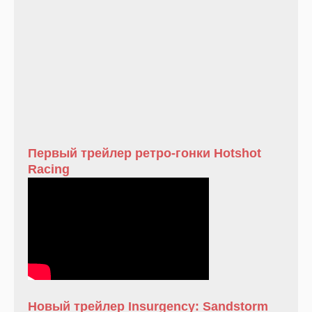
Первый трейлер ретро-гонки Hotshot
Racing
Новый трейлер Insurgency: Sandstorm