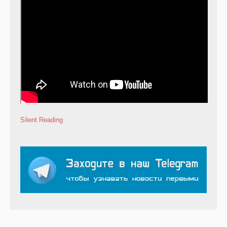
Silent Reading