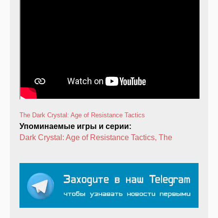
The Dark Crystal: Age of Resistance Tactics
Упоминаемые игры и серии:
Dark Crystal: Age of Resistance Tactics, The