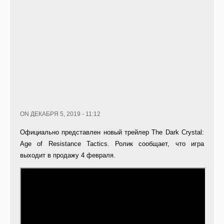
ON ДЕКАБРЯ 5, 2019 - 11:12
Официально представлен новый трейлер The Dark Crystal:
Age of Resistance Tactics. Ролик сообщает, что игра
выходит в продажу 4 февраля.