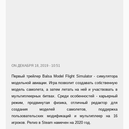
ON ДЕКАБРЯ 18, 2019 - 10:51
Первый трейлер Balsa Model Flight Simulator - симулятора
модельной авиации. Игра позволит создавать собственную
модель самолета, а затем летать на ней и участвовать в
мультиплеерных битвах. Среди особенностей - карьерный
режим, продвинутая физика, отличный редактор для
создания моделей самолетов, поддержка
пользовательских модификаций и мультиплеер на 16
игроков. Релиз в Steam намечен на 2020 год.