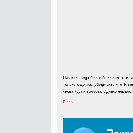
Никаких подробностей о сюжете или
Только еще раз убедиться, что
Rise
снова крут и волосат. Однако немало
Risen