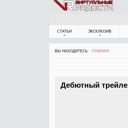
Jump to Navigation
СТАТЬИ
ЭКСКЛЮЗИВ
ВЫ НАХОДИТЕСЬ:
ГЛАВНАЯ
ВЫ НАХОДИТЕСЬ
Дебютный трейлер