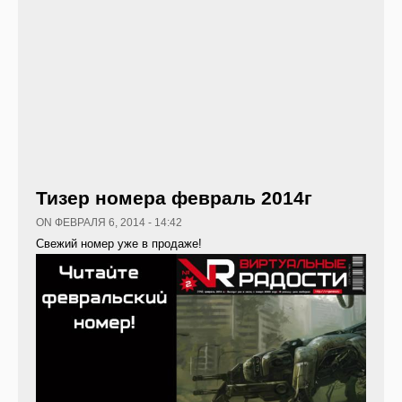
Тизер номера февраль 2014г
ON ФЕВРАЛЯ 6, 2014 - 14:42
Свежий номер уже в продаже!