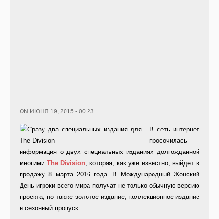
ON ИЮНЯ 19, 2015 - 00:23
В сеть интернет
просочилась
информация о двух специальных изданиях долгожданной
многими
The
Division
, которая, как уже известно, выйдет в
продажу 8 марта 2016 года. В Международный Женский
День игроки всего мира получат не только обычную версию
проекта, но также золотое издание, коллекционное издание
и сезонный пропуск.