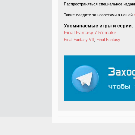
Распространяться специальное издание
Также следите за новостями в нашей
Упоминаемые игры и серии:
Final Fantasy 7 Remake
Final Fantasy VII
,
Final Fantasy