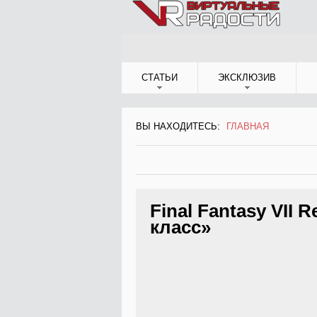
Jump to Navigation
СТАТЬИ
ЭКСКЛЮЗИВ
ВЫ НАХОДИТЕСЬ:
ГЛАВНАЯ
ВЫ НАХОДИТЕСЬ
Final Fantasy VII
класс»