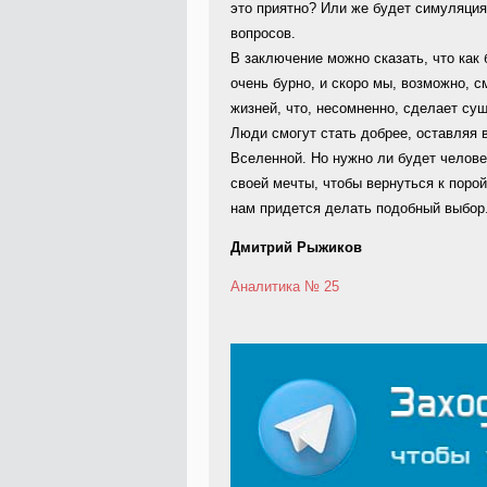
это приятно? Или же будет симуляция
вопросов.
В заключение можно сказать, что как 
очень бурно, и скоро мы, возможно, 
жизней, что, несомненно, сделает су
Люди смогут стать добрее, оставляя 
Вселенной. Но нужно ли будет челове
своей мечты, чтобы вернуться к поро
нам придется делать подобный выбор.
Дмитрий Рыжиков
Аналитика
№ 25