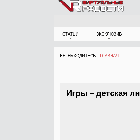
Jump to Navigation
СТАТЬИ
ЭКСКЛЮЗИВ
ВЫ НАХОДИТЕСЬ:
ГЛАВНАЯ
ВЫ НАХОДИТЕСЬ
Игры – детская ли