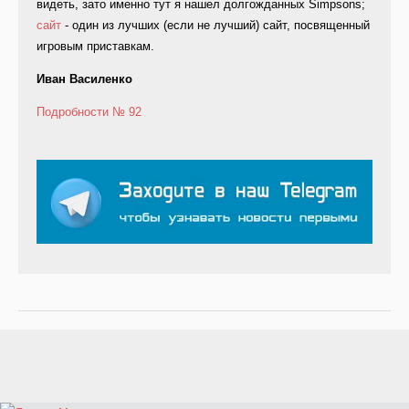
видеть, зато именно тут я нашел долгожданных Simpsons;
сайт
- один из лучших (если не лучший) сайт, посвященный
игровым приставкам.
Иван Василенко
Подробности
№ 92