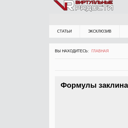
Jump to Navigation
СТАТЬИ
ЭКСКЛЮЗИВ
ВЫ НАХОДИТЕСЬ:
ГЛАВНАЯ
ВЫ НАХОДИТЕСЬ
Формулы заклинан