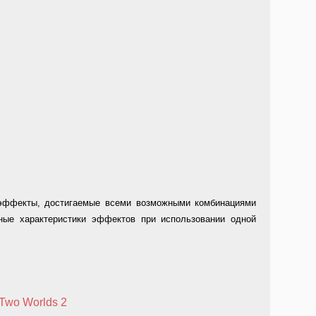
 эффекты, достигаемые всеми возможными комбинациями
ные характеристики эффектов при использовании одной
Two Worlds 2