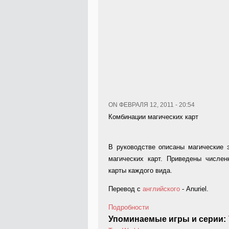
ON ФЕВРАЛЯ 12, 2011 - 20:54
Комбинации магических карт
В руководстве описаны магические
магических карт. Приведены числен
карты каждого вида.
Перевод с
английского
- Anuriel.
Подробности
Упоминаемые игры и серии: