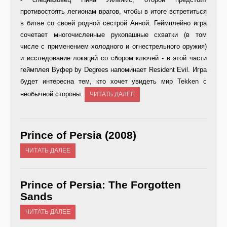
противостоять легионам врагов, чтобы в итоге встретиться
в битве со своей родной сестрой Анной. Геймплейно игра
сочетает многочисленные рукопашные схватки (в том
числе с применением холодного и огнестрельного оружия)
и исследование локаций со сбором ключей - в этой части
геймплея Вуфер by Degrees напоминает Resident Evil. Игра
будет интересна тем, кто хочет увидеть мир Tekken с
необычной стороны.
ЧИТАТЬ ДАЛЕЕ
Prince of Persia (2008)
ЧИТАТЬ ДАЛЕЕ
Prince of Persia: The Forgotten
Sands
ЧИТАТЬ ДАЛЕЕ