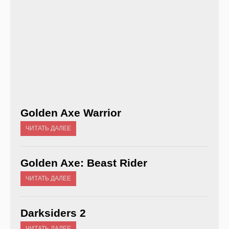
Golden Axe Warrior
ЧИТАТЬ ДАЛЕЕ
Golden Axe: Beast Rider
ЧИТАТЬ ДАЛЕЕ
Darksiders 2
ЧИТАТЬ ДАЛЕЕ