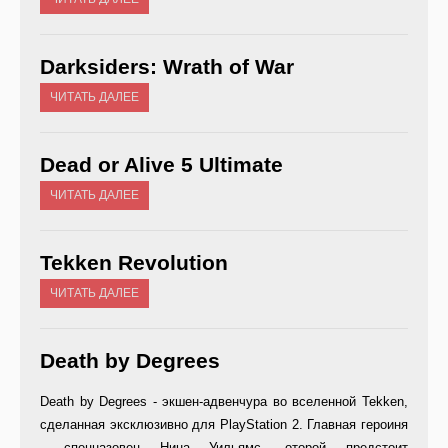
Darksiders: Wrath of War
ЧИТАТЬ ДАЛЕЕ
Dead or Alive 5 Ultimate
ЧИТАТЬ ДАЛЕЕ
Tekken Revolution
ЧИТАТЬ ДАЛЕЕ
Death by Degrees
Death by Degrees - экшен-адвенчура во вселенной Tekken,
сделанная эксклюзивно для PlayStation 2. Главная героиня
- спецназовец Нина Уильямс, оторой предстоит