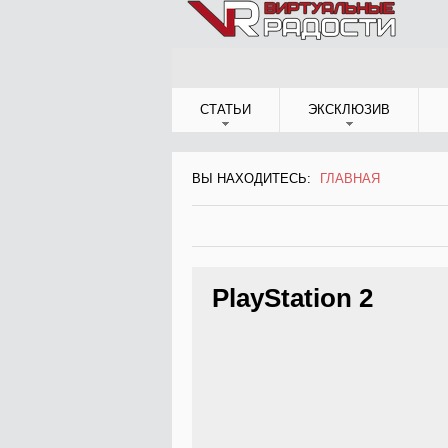
Jump to Navigation
СТАТЬИ
ЭКСКЛЮЗИВ
ВЫ НАХОДИТЕСЬ:
ГЛАВНАЯ
ВЫ НАХОДИТЕСЬ
PlayStation 2