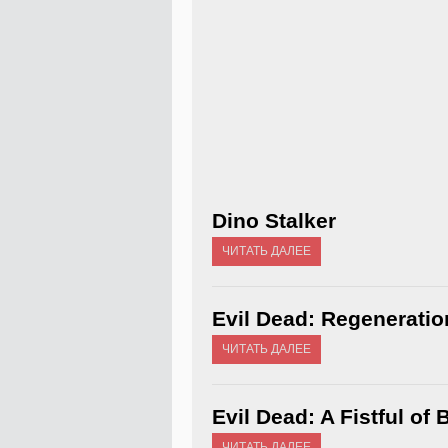
Dino Stalker
ЧИТАТЬ ДАЛЕЕ
Evil Dead: Regeneratio
ЧИТАТЬ ДАЛЕЕ
Evil Dead: A Fistful of
ЧИТАТЬ ДАЛЕЕ