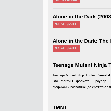
Alone in the Dark (2008
ЧИТАТЬ ДАЛЕЕ
Alone in the Dark: The
ЧИТАТЬ ДАЛЕЕ
Teenage Mutant Ninja 
Teenage Mutant Ninja Turtles: Smash
Это файтинг формата "броулер", 
графикой и позволяющее сражаться ч
TMNT