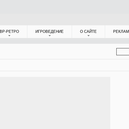
ВР-РЕТРО
ИГРОВЕДЕНИЕ
О САЙТЕ
РЕКЛАМ
ФОР
ПОИС