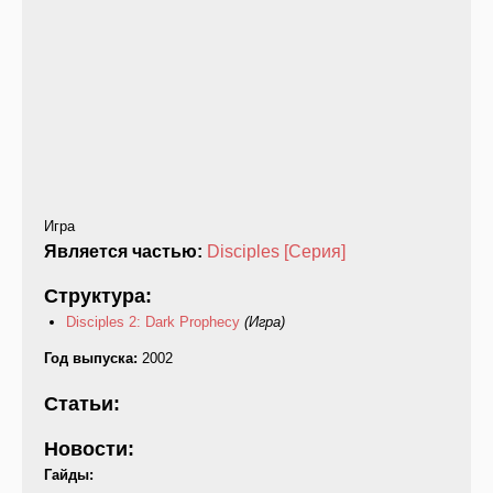
Игра
Является частью:
Disciples [Серия]
Структура:
Disciples 2: Dark Prophecy
(Игра)
Год выпуска:
2002
Статьи:
Новости:
Гайды: