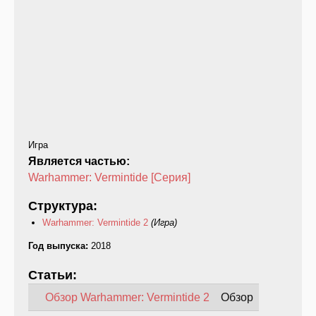
Игра
Является частью:
Warhammer: Vermintide [Серия]
Структура:
Warhammer: Vermintide 2
(Игра)
Год выпуска:
2018
Статьи:
Обзор Warhammer: Vermintide 2
Обзор