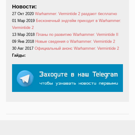
Новости:
27 Окт 2020
Warhammer: Vermintide 2 раздают бесплатно
01 Мар 2019
Бесконечный эндгейм приходит в Warhammer:
Vermintide 2
13 Мар 2018
Планы по развитию Warhammer: Vermintide II
09 Янв 2018
Новые сведения о Warhammer: Vermintide 2
30 Авг 2017
Официальный анонс Warhammer: Vermintide 2
Гайды: