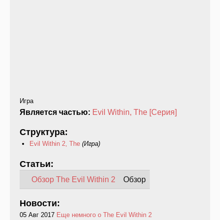
Игра
Является частью:
Evil Within, The [Серия]
Структура:
Evil Within 2, The
(Игра)
Статьи:
Обзор The Evil Within 2
Обзор
Новости:
05 Авг 2017
Еще немного о The Evil Within 2