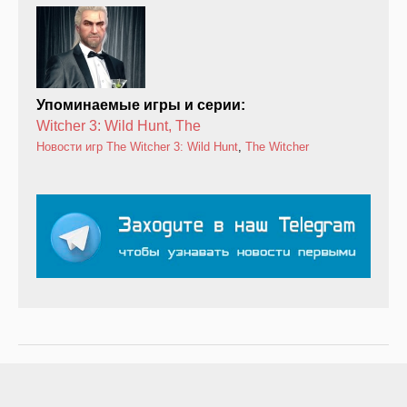
Упоминаемые игры и серии:
Witcher 3: Wild Hunt, The
Новости игр
The Witcher 3: Wild Hunt
,
The Witcher