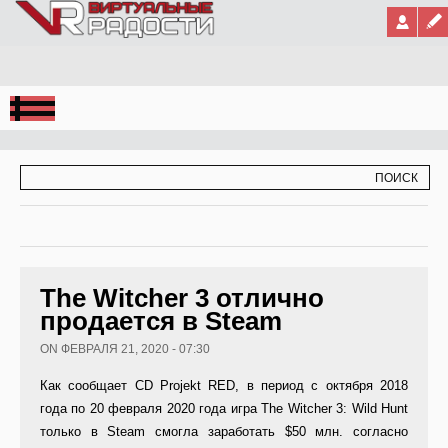
Jump to Navigation
ФОРМА ПОИСКА
ПОИСК
The Witcher 3 отлично
продается в Steam
ON ФЕВРАЛЯ 21, 2020 - 07:30
Как сообщает CD Projekt RED, в период с октября 2018
года по 20 февраля 2020 года игра The Witcher 3: Wild Hunt
только в Steam смогла заработать $50 млн. согласно