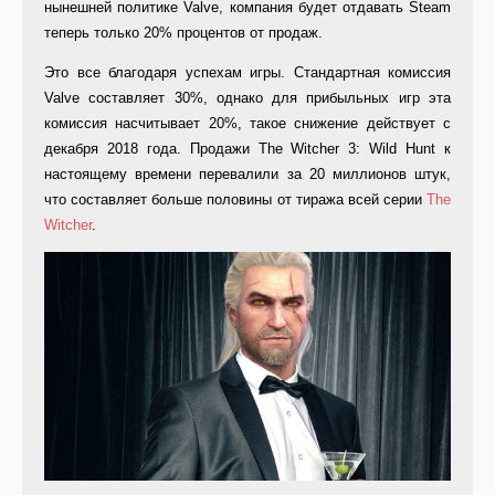
нынешней политике Valve, компания будет отдавать Steam
теперь только 20% процентов от продаж.
Это все благодаря успехам игры. Стандартная комиссия
Valve составляет 30%, однако для прибыльных игр эта
комиссия насчитывает 20%, такое снижение действует с
декабря 2018 года. Продажи The Witcher 3: Wild Hunt к
настоящему времени перевалили за 20 миллионов штук,
что составляет больше половины от тиража всей серии
The
Witcher
.