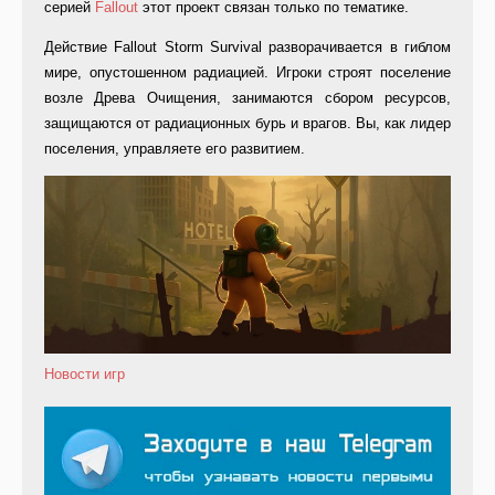
серией
Fallout
этот проект связан только по тематике.
Действие Fallout Storm Survival разворачивается в гиблом
мире, опустошенном радиацией. Игроки строят поселение
возле Древа Очищения, занимаются сбором ресурсов,
защищаются от радиационных бурь и врагов. Вы, как лидер
поселения, управляете его развитием.
Новости игр