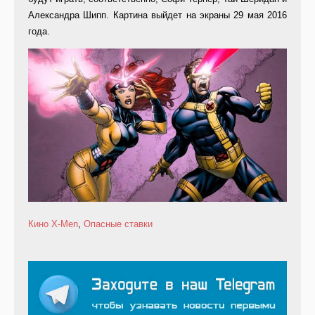
Александра Шипп. Картина выйдет на экраны 29 мая 2016
года.
Кино
X-Men
,
Опасные ставки