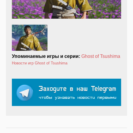
Упоминаемые игры и серии:
Ghost of Tsushima
Новости игр
Ghost of Tsushima