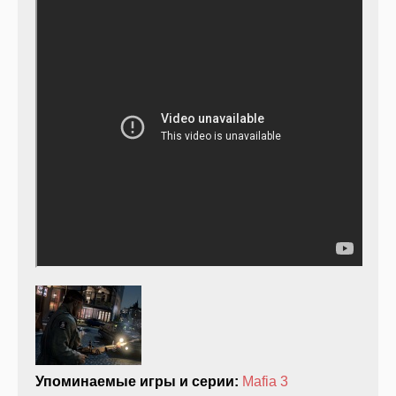
Упоминаемые игры и серии:
Mafia 3