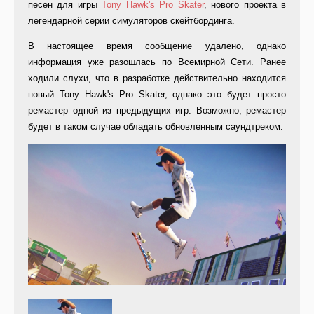
песен для игры
Tony Hawk's Pro Skater
, нового проекта в
легендарной серии симуляторов скейтбординга.
В настоящее время сообщение удалено, однако
информация уже разошлась по Всемирной Сети. Ранее
ходили слухи, что в разработке действительно находится
новый Tony Hawk's Pro Skater, однако это будет просто
ремастер одной из предыдущих игр. Возможно, ремастер
будет в таком случае обладать обновленным саундтреком.