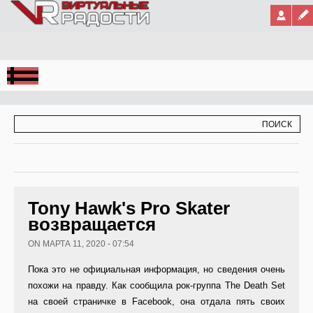
Jump to Navigation
ФОРМА ПОИСКА
ПОИСК
Tony Hawk's Pro Skater
возвращается
ON МАРТА 11, 2020 - 07:54
Пока это не официальная информация, но сведения очень
похожи на правду. Как сообщила рок-группа The Death Set
на своей страничке в Facebook, она отдала пять своих