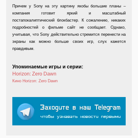
Причем у Sony на эту картину якобы большие планы –
компания готовит яркий и масштабный
постапокалиптический блокбастер. К сожалению, никаких
подробностей о фильме сайт не сообщает. Однако,
учитывая, что Sony действительно стремится перенести на
экраны как можно больше своих игр, слух кажется
правдивым.
Упоминаемые игры и серии:
Horizon: Zero Dawn
Кино
Horizon: Zero Dawn