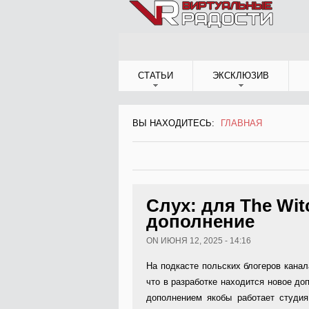
Jump to Navigation
СТАТЬИ
ЭКСКЛЮЗИВ
ВЫ НАХОДИТЕСЬ:
ГЛАВНАЯ
ВЫ НАХОДИТЕСЬ
Слух: для The Wit
дополнение
ON ИЮНЯ 12, 2025 - 14:16
На подкасте польских блогеров канал
что в разработке находится новое доп
дополнением якобы работает студия