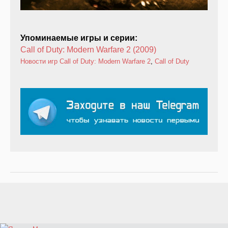
Упоминаемые игры и серии:
Call of Duty: Modern Warfare 2 (2009)
Новости игр
Call of Duty: Modern Warfare 2
,
Call of Duty