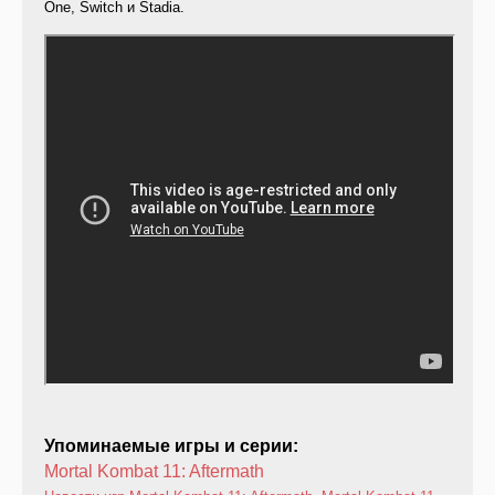
One, Switch и Stadia.
Упоминаемые игры и серии:
Mortal Kombat 11: Aftermath