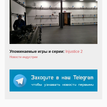
Упоминаемые игры и серии:
Injustice 2
Новости индустрии