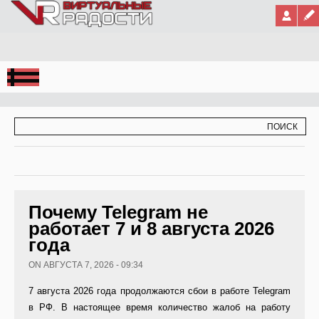
Jump to Navigation
ФОРМА ПОИСКА
ПОИСК
Почему Telegram не
работает 7 и 8 августа 2026
года
ON АВГУСТА 7, 2026 - 09:34
7 августа 2026 года продолжаются сбои в работе Telegram
в РФ. В настоящее время количество жалоб на работу