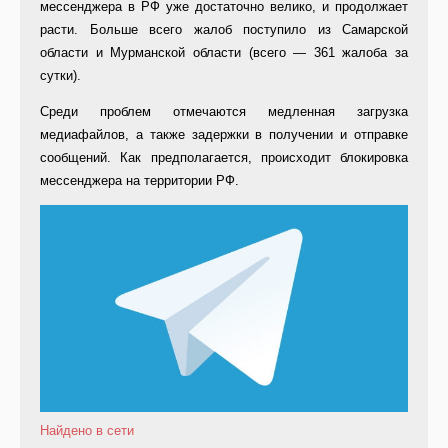
мессенджера в РФ уже достаточно велико, и продолжает
расти. Больше всего жалоб поступило из Самарской
области и Мурманской области (всего — 361 жалоба за
сутки).
Среди проблем отмечаются медленная загрузка
медиафайлов, а также задержки в получении и отправке
сообщений. Как предполагается, происходит блокировка
мессенджера на территории РФ.
Найдено в сети