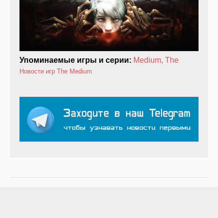
Упоминаемые игры и серии:
Medium, The
Новости игр
The Medium