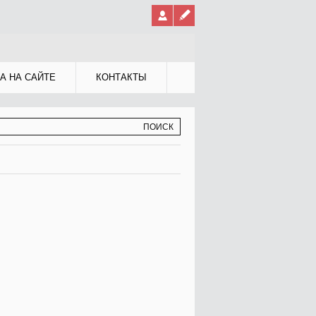
А НА САЙТЕ
КОНТАКТЫ
МА ПОИСКА
К