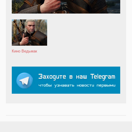
Кино
Ведьмак