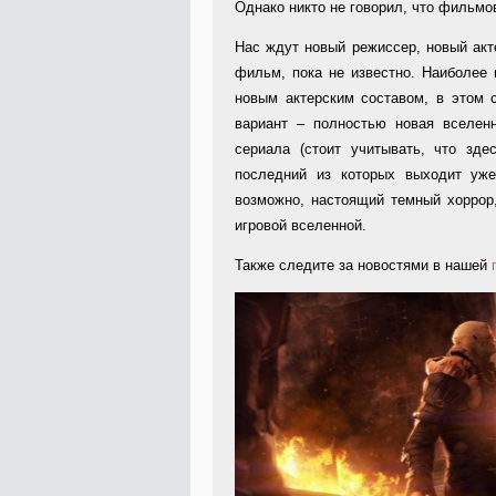
Однако никто не говорил, что фильмо
Нас ждут новый режиссер, новый акт
фильм, пока не известно. Наиболее 
новым актерским составом, в этом 
вариант – полностью новая вселен
сериала (стоит учитывать, что зд
последний из которых выходит уже
возможно, настоящий темный хоррор
игровой вселенной.
Также следите за новостями в нашей