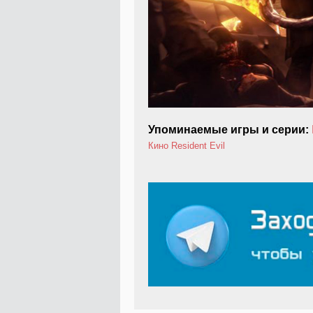
Упоминаемые игры и серии:
Кино
Resident Evil