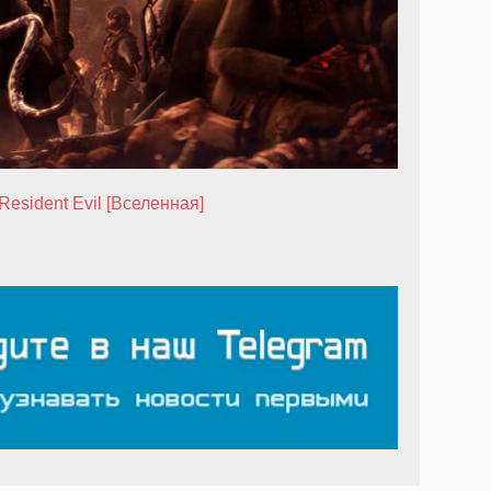
Resident Evil [Вселенная]