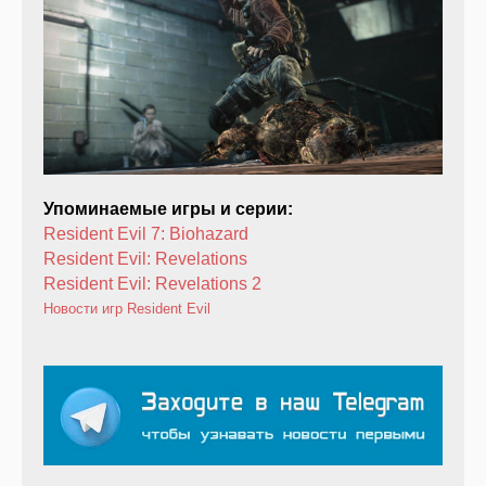
Упоминаемые игры и серии:
Resident Evil 7: Biohazard
Resident Evil: Revelations
Resident Evil: Revelations 2
Новости игр
Resident Evil