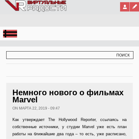
Jump to Navigation
ФОРМА ПОИСКА
ПОИСК
Немного нового о фильмах
Marvel
ON МАРТА 22, 2019 - 09:47
Как утверждает The Hollywood Reporter, ссылаясь на
собственные источники, у студии Marvel уже есть план
работы на ближайшие два года – то есть, уже расписано,