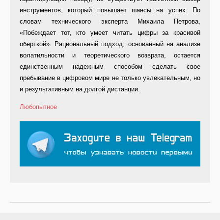
инструментов, который повышает шансы на успех. По
словам технического эксперта Михаила Петрова,
«Побеждает тот, кто умеет читать цифры за красивой
оберткой». Рациональный подход, основанный на анализе
волатильности и теоретического возврата, остается
единственным надежным способом сделать свое
пребывание в цифровом мире не только увлекательным, но
и результативным на долгой дистанции.
Любопытное