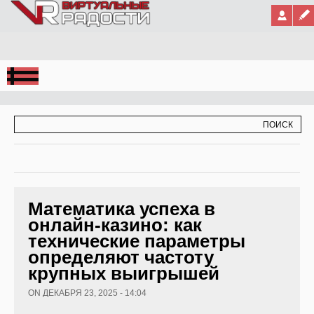
Jump to Navigation
ФОРМА ПОИСКА
ПОИСК
Математика успеха в
онлайн-казино: как
технические параметры
определяют частоту
крупных выигрышей
ON ДЕКАБРЯ 23, 2025 - 14:04