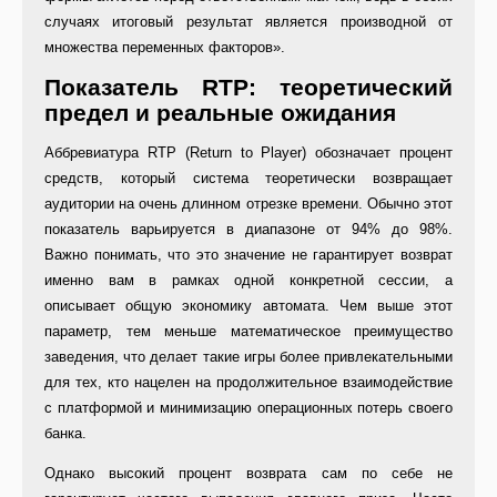
случаях итоговый результат является производной от
множества переменных факторов».
Показатель RTP: теоретический
предел и реальные ожидания
Аббревиатура RTP (Return to Player) обозначает процент
средств, который система теоретически возвращает
аудитории на очень длинном отрезке времени. Обычно этот
показатель варьируется в диапазоне от 94% до 98%.
Важно понимать, что это значение не гарантирует возврат
именно вам в рамках одной конкретной сессии, а
описывает общую экономику автомата. Чем выше этот
параметр, тем меньше математическое преимущество
заведения, что делает такие игры более привлекательными
для тех, кто нацелен на продолжительное взаимодействие
с платформой и минимизацию операционных потерь своего
банка.
Однако высокий процент возврата сам по себе не