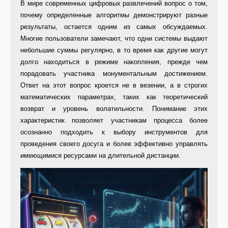
В мире современных цифровых развлечений вопрос о том,
почему определенные алгоритмы демонстрируют разные
результаты, остается одним из самых обсуждаемых.
Многие пользователи замечают, что одни системы выдают
небольшие суммы регулярно, в то время как другие могут
долго находиться в режиме накопления, прежде чем
порадовать участника монументальным достижением.
Ответ на этот вопрос кроется не в везении, а в строгих
математических параметрах, таких как теоретический
возврат и уровень волатильности. Понимание этих
характеристик позволяет участникам процесса более
осознанно подходить к выбору инструментов для
проведения своего досуга и более эффективно управлять
имеющимися ресурсами на длительной дистанции.