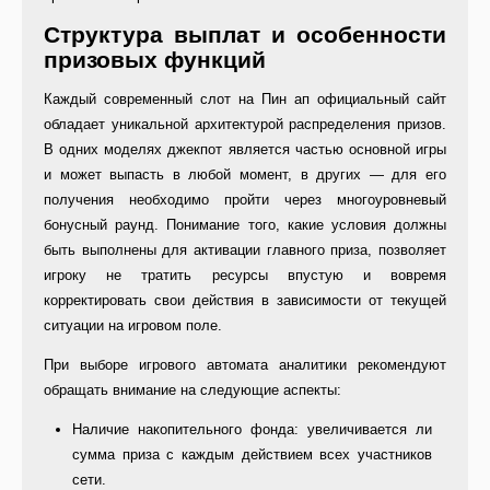
Структура выплат и особенности
призовых функций
Каждый современный слот на Пин ап официальный сайт
обладает уникальной архитектурой распределения призов.
В одних моделях джекпот является частью основной игры
и может выпасть в любой момент, в других — для его
получения необходимо пройти через многоуровневый
бонусный раунд. Понимание того, какие условия должны
быть выполнены для активации главного приза, позволяет
игроку не тратить ресурсы впустую и вовремя
корректировать свои действия в зависимости от текущей
ситуации на игровом поле.
При выборе игрового автомата аналитики рекомендуют
обращать внимание на следующие аспекты:
Наличие накопительного фонда: увеличивается ли
сумма приза с каждым действием всех участников
сети.