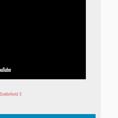
Battlefield 3