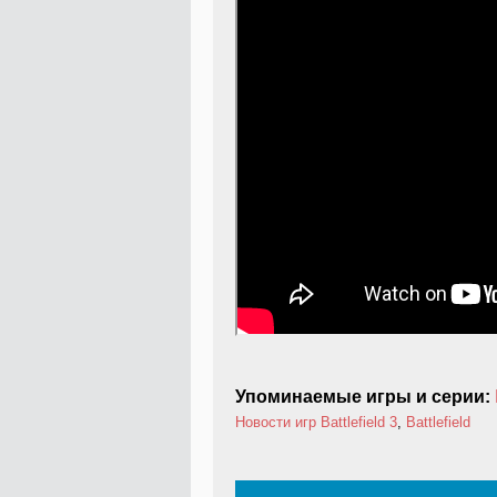
Упоминаемые игры и серии:
Новости игр
Battlefield 3
,
Battlefield