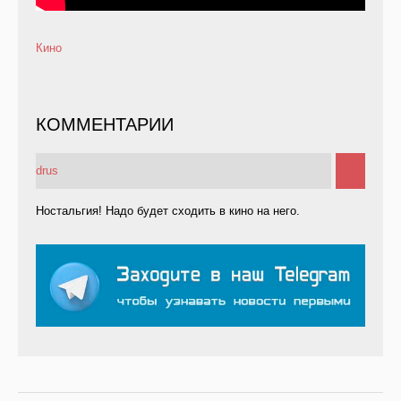
Кино
КОММЕНТАРИИ
drus
Ностальгия! Надо будет сходить в кино на него.