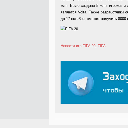
млн. Было создано 5 млн. игроков и 
является Volta. Также разработчики 
до 17 октября, сможет получить 8000 
Новости игр
FIFA 20
,
FIFA