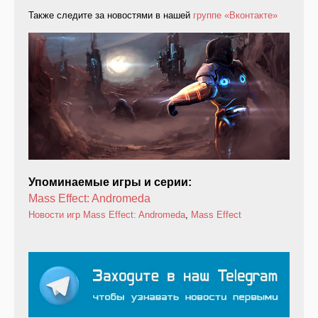
Также следите за новостями в нашей
группе «Вконтакте»
Упоминаемые игры и серии:
Mass Effect: Andromeda
Новости игр
Mass Effect: Andromeda
,
Mass Effect