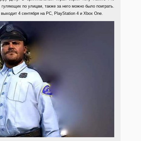
 гуляющих по улицам, также за него можно было поиграть.
 выходит 4 сентября на PC, PlayStation 4 и Xbox One.