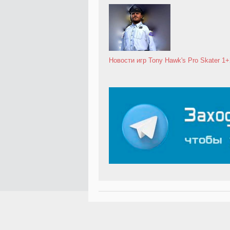
Новости игр
Tony Hawk's Pro Skater 1+