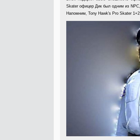
Skater офицер Дик был одним из NPC,
Напомним, Tony Hawk's Pro Skater 1+2