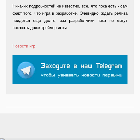
Никаких подробностей не известно, все, что пока есть - сам
факт того, что игра в разработке. Очевидно, ждать релиза
придется еще долго, раз разработчики пока не могут
показать даже трейлер игры.
Новости игр