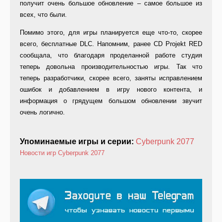
получит очень большое обновление – самое большое из
всех, что были.
Помимо этого, для игры планируется еще что-то, скорее
всего, бесплатные DLC. Напомним, ранее CD Projekt RED
сообщала, что благодаря проделанной работе студия
теперь довольна производительностью игры. Так что
теперь разработчики, скорее всего, заняты исправлением
ошибок и добавлением в игру нового контента, и
информация о грядущем большом обновлении звучит
очень логично.
Упоминаемые игры и серии:
Cyberpunk 2077
Новости игр
Cyberpunk 2077