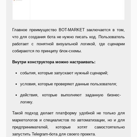
Главное преимущество BOT-MARKET заключается в том,
что для создания бота не нужно писать код. Пользователь
работает с понятной визуальной логикой, где сценарии
собираются по принципу блок-схемы.
Внутри конструктора можно настраивать:
события, которые запускают нужный сценарий;
условия, которые проверяют данные пользователя;
действия, которые выполняют заданную бизнес-
логику.
Такой подход делает платформу удобной не только для
маркетологов и специалистов по автоматизации, но и для
предпринимателей, которые хотят самостоятельно
запустить Telegram-бота для своего проекта.