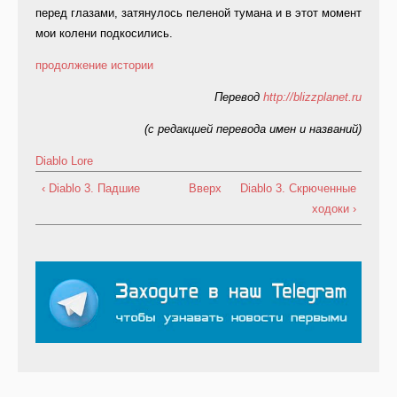
перед глазами, затянулось пеленой тумана и в этот момент
мои колени подкосились.
продолжение истории
Перевод
http://blizzplanet.ru
(с редакцией перевода имен и названий)
Diablo
Lore
‹ Diablo 3. Падшие
Вверх
Diablo 3. Скрюченные
ходоки ›