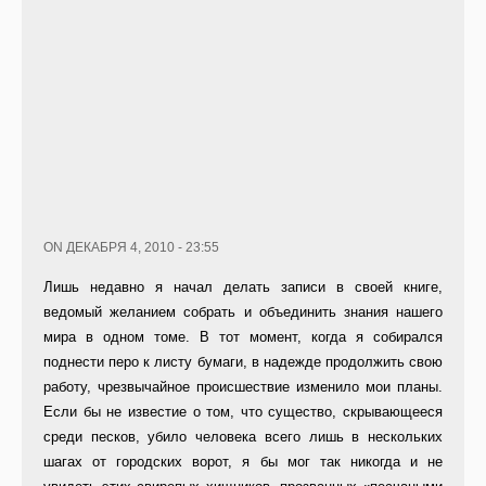
ON ДЕКАБРЯ 4, 2010 - 23:55
Лишь недавно я начал делать записи в своей книге,
ведомый желанием собрать и объединить знания нашего
мира в одном томе. В тот момент, когда я собирался
поднести перо к листу бумаги, в надежде продолжить свою
работу, чрезвычайное происшествие изменило мои планы.
Если бы не известие о том, что существо, скрывающееся
среди песков, убило человека всего лишь в нескольких
шагах от городских ворот, я бы мог так никогда и не