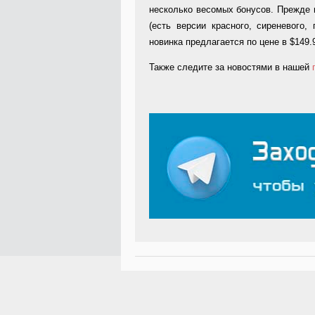
несколько весомых бонусов. Прежде 
(есть версии красного, сиреневого,
новинка предлагается по цене в $149.
Также следите за новостями в нашей