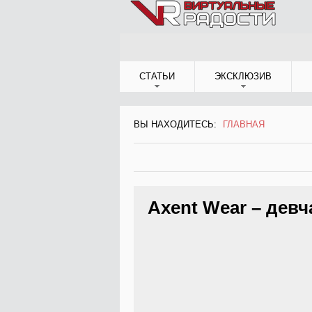
Jump to Navigation
СТАТЬИ
ЭКСКЛЮЗИВ
ВЫ НАХОДИТЕСЬ:
ГЛАВНАЯ
ВЫ НАХОДИТЕСЬ
Axent Wear – девч