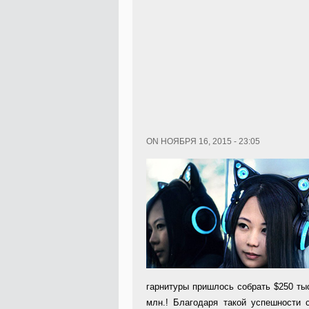
ON НОЯБРЯ 16, 2015 - 23:05
гарнитуры пришлось собрать $250 тыс
млн.! Благодаря такой успешности 