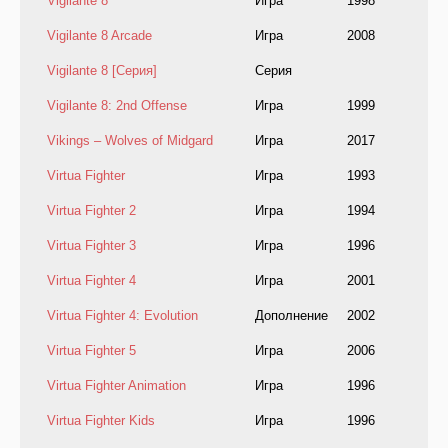
Vigilante 8
Игра
1998
Vigilante 8 Arcade
Игра
2008
Vigilante 8 [Серия]
Серия
Vigilante 8: 2nd Offense
Игра
1999
Vikings – Wolves of Midgard
Игра
2017
Virtua Fighter
Игра
1993
Virtua Fighter 2
Игра
1994
Virtua Fighter 3
Игра
1996
Virtua Fighter 4
Игра
2001
Virtua Fighter 4: Evolution
Дополнение
2002
Virtua Fighter 5
Игра
2006
Virtua Fighter Animation
Игра
1996
Virtua Fighter Kids
Игра
1996