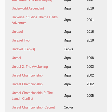
Underworld Ascendant
Игра
2018
Universal Studios Theme Parks
Игра
2001
Adventure
Unravel
Игра
2016
Unravel Two
Игра
2018
Unravel [Серия]
Серия
Unreal
Игра
1998
Unreal 2: The Awakening
Игра
2003
Unreal Championship
Игра
2002
Unreal Championship
Игра
2002
Unreal Championship 2: The
Игра
2005
Liandri Conflict
Unreal Championship [Серия]
Серия