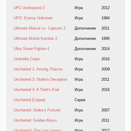
UFC Undisputed 3
Игра
2012
UFO: Enemy Unknown
Игра
1994
Ultimate Marvel vs. Capcom 3
Дополнение
2011
Ultimate Mortal Kombat 3
Дополнение
1995
Ultra Street Fighter 4
Дополнение
2014
Umbrella Corps
Игра
2016
Uncharted 2: Among Thieves
Игра
2009
Uncharted 3: Drake's Deception
Игра
2011
Uncharted 4: A Thief's End
Игра
2016
Uncharted [Серия]
Серия
Uncharted: Drake’s Fortune
Игра
2007
Uncharted: Golden Abyss
Игра
2011
Uncharted: The Lost Legacy
Игра
2017