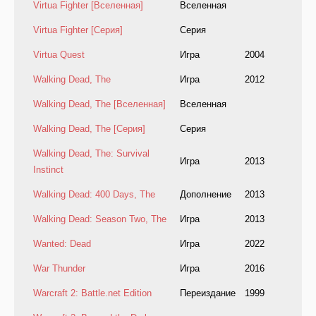
Virtua Fighter [Вселенная]
Вселенная
Virtua Fighter [Серия]
Серия
Virtua Quest
Игра
2004
Walking Dead, The
Игра
2012
Walking Dead, The [Вселенная]
Вселенная
Walking Dead, The [Серия]
Серия
Walking Dead, The: Survival
Игра
2013
Instinct
Walking Dead: 400 Days, The
Дополнение
2013
Walking Dead: Season Two, The
Игра
2013
Wanted: Dead
Игра
2022
War Thunder
Игра
2016
Warcraft 2: Battle.net Edition
Переиздание
1999