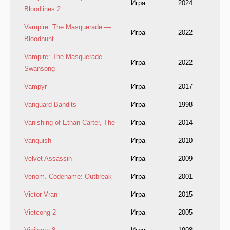
Игра
2024
Bloodlines 2
Vampire: The Masquerade —
Игра
2022
Bloodhunt
Vampire: The Masquerade —
Игра
2022
Swansong
Vampyr
Игра
2017
Vanguard Bandits
Игра
1998
Vanishing of Ethan Carter, The
Игра
2014
Vanquish
Игра
2010
Velvet Assassin
Игра
2009
Venom. Codename: Outbreak
Игра
2001
Victor Vran
Игра
2015
Vietcong 2
Игра
2005