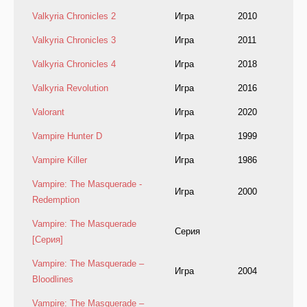
Valkyria Chronicles 2
Игра
2010
Valkyria Chronicles 3
Игра
2011
Valkyria Chronicles 4
Игра
2018
Valkyria Revolution
Игра
2016
Valorant
Игра
2020
Vampire Hunter D
Игра
1999
Vampire Killer
Игра
1986
Vampire: The Masquerade -
Игра
2000
Redemption
Vampire: The Masquerade
Серия
[Серия]
Vampire: The Masquerade –
Игра
2004
Bloodlines
Vampire: The Masquerade –